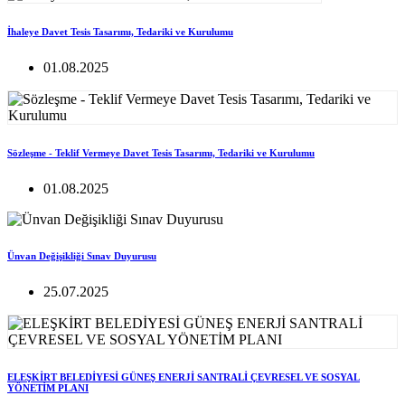
İhaleye Davet Tesis Tasarımı, Tedariki ve Kurulumu
01.08.2025
Sözleşme - Teklif Vermeye Davet Tesis Tasarımı, Tedariki ve Kurulumu
01.08.2025
Ünvan Değişikliği Sınav Duyurusu
25.07.2025
ELEŞKİRT BELEDİYESİ GÜNEŞ ENERJİ SANTRALİ ÇEVRESEL VE SOSYAL
YÖNETİM PLANI