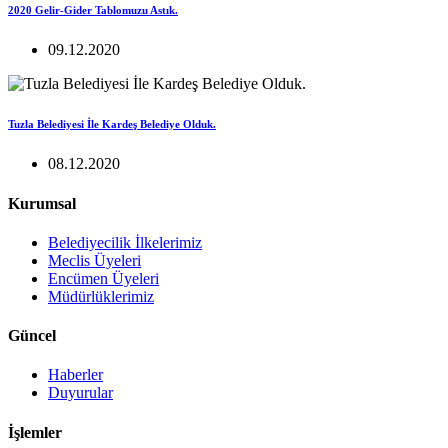
2020 Gelir-Gider Tablomuzu Astık.
09.12.2020
Tuzla Belediyesi İle Kardeş Belediye Olduk.
08.12.2020
Kurumsal
Belediyecilik İlkelerimiz
Meclis Üyeleri
Encümen Üyeleri
Müdürlüklerimiz
Güncel
Haberler
Duyurular
İşlemler