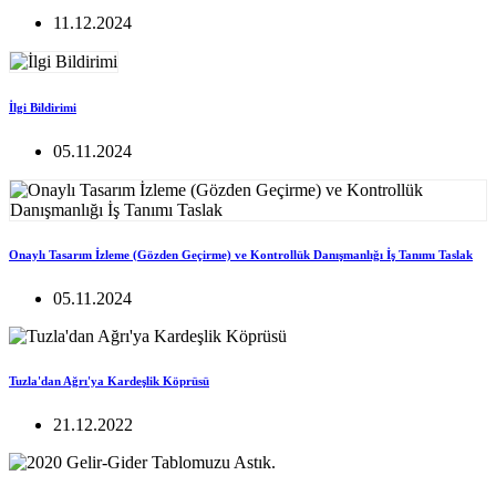
11.12.2024
İlgi Bildirimi
05.11.2024
Onaylı Tasarım İzleme (Gözden Geçirme) ve Kontrollük Danışmanlığı İş Tanımı Taslak
05.11.2024
Tuzla'dan Ağrı'ya Kardeşlik Köprüsü
21.12.2022