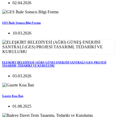
02.04.2026
GES İhale Sonucu Bilgi Formu
10.03.2026
ELEŞKİRT BELEDİYESİ (AĞRI) GÜNEŞ ENERJİSİ SANTRALİ (GES) PROJESİ
TASARIMI, TEDARİKİ VE KURULUMU
03.03.2026
Gazete Kısa İlan
01.08.2025